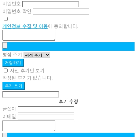
비밀번호
비밀번호 확인
개인정보 수집 및 이용
에 동의합니다.
평점 주기
저장하기
사진 후기만 보기
작성된 후기가 없습니다.
후기 쓰기
후기 수정
글쓴이
이메일