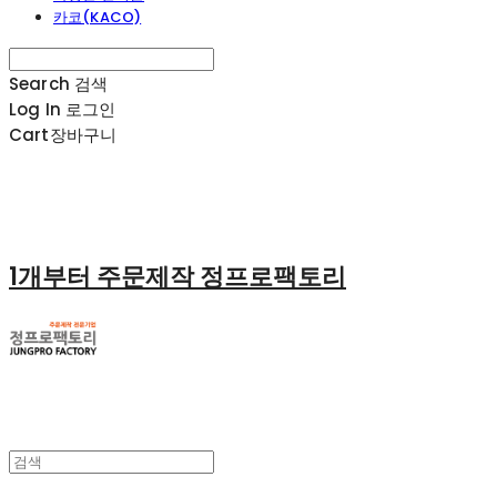
카코(KACO)
Search
검색
Log In
로그인
Cart
장바구니
1개부터 주문제작 정프로팩토리