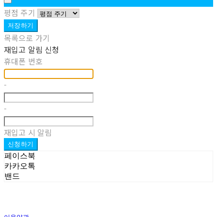
평점 주기
저장하기
목록으로 가기
재입고 알림 신청
휴대폰 번호
-
-
재입고 시 알림
신청하기
페이스북
카카오톡
밴드