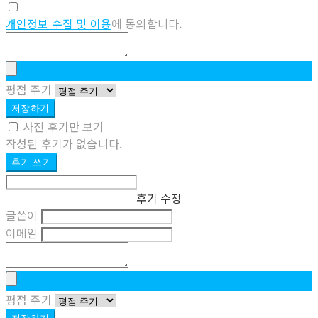
개인정보 수집 및 이용
에 동의합니다.
평점 주기
저장하기
사진 후기만 보기
작성된 후기가 없습니다.
후기 쓰기
후기 수정
글쓴이
이메일
평점 주기