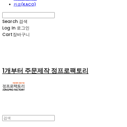
카코(KACO)
Search
검색
Log In
로그인
Cart
장바구니
1개부터 주문제작 정프로팩토리