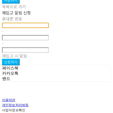
저장하기
목록으로 가기
재입고 알림 신청
휴대폰 번호
-
-
재입고 시 알림
신청하기
페이스북
카카오톡
밴드
이용약관
개인정보처리방침
사업자정보확인