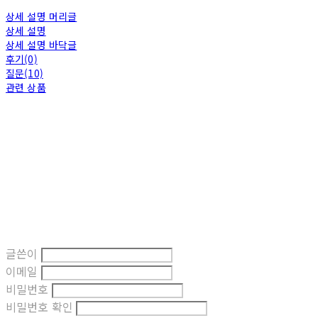
상세 설명 머리글
상세 설명
상세 설명 바닥글
후기(0)
질문(10)
관련 상품
글쓴이
이메일
비밀번호
비밀번호 확인