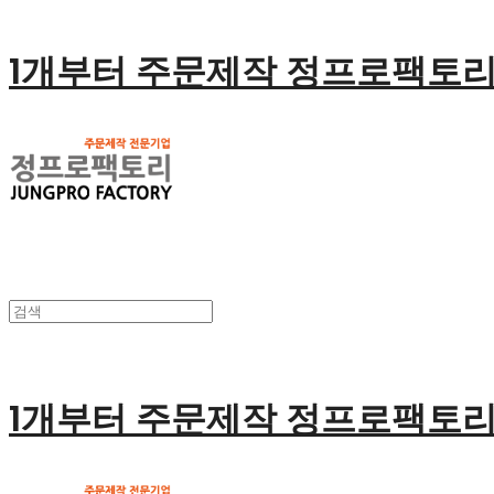
1개부터 주문제작 정프로팩토
1개부터 주문제작 정프로팩토