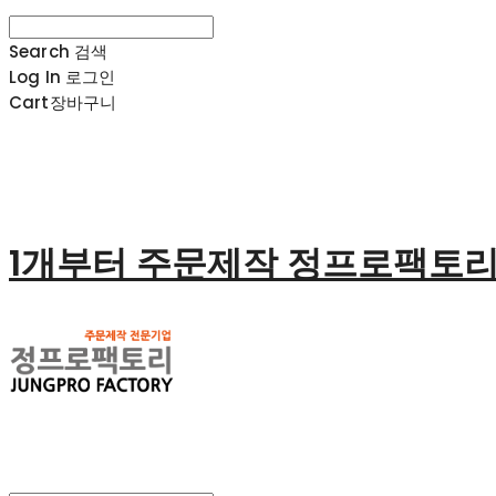
Search
검색
Log In
로그인
Cart
장바구니
1개부터 주문제작 정프로팩토