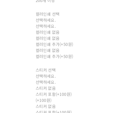
200개 이상
컬러인쇄 선택
선택하세요.
선택하세요.
컬러인쇄 없음
컬러인쇄 없음
컬러인쇄 추가(+50원)
컬러인쇄 없음
컬러인쇄 추가(+50원)
스티커 선택
선택하세요.
선택하세요.
스티커 없음
스티커 포함(+100원)
(+100원)
스티커 없음
스티커 포함(+100원)