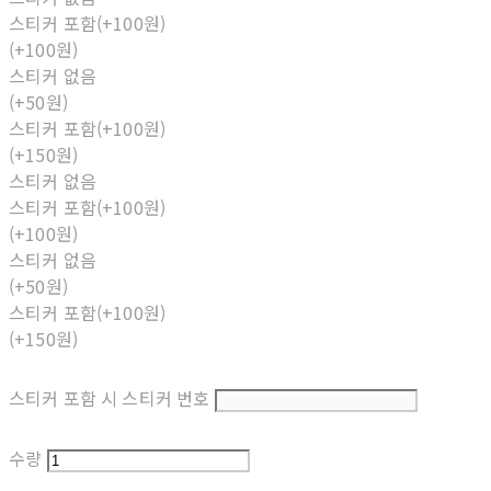
스티커 포함(+100원)
(+100원)
스티커 없음
(+50원)
스티커 포함(+100원)
(+150원)
스티커 없음
스티커 포함(+100원)
(+100원)
스티커 없음
(+50원)
스티커 포함(+100원)
(+150원)
스티커 포함 시 스티커 번호
수량