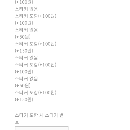
(+100원)
스티커 없음
스티커 포함(+100원)
(+100원)
스티커 없음
(+50원)
스티커 포함(+100원)
(+150원)
스티커 없음
스티커 포함(+100원)
(+100원)
스티커 없음
(+50원)
스티커 포함(+100원)
(+150원)
스티커 포함 시 스티커 번
호