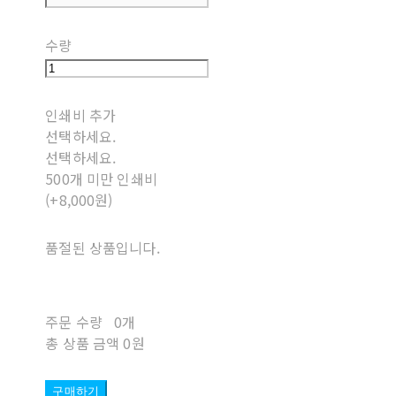
수량
인쇄비 추가
선택하세요.
선택하세요.
500개 미만 인쇄비
(+8,000원)
품절된 상품입니다.
주문 수량
0개
총 상품 금액
0원
구매하기