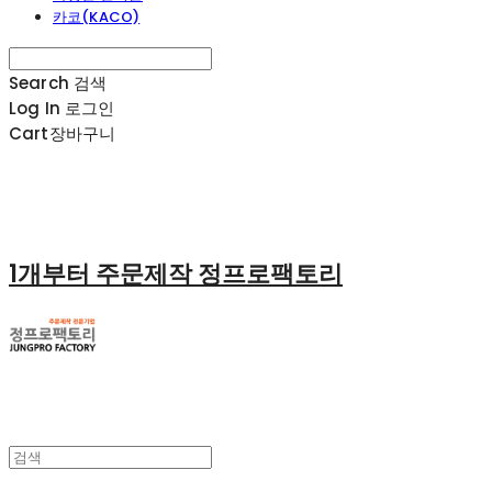
카코(KACO)
Search
검색
Log In
로그인
Cart
장바구니
1개부터 주문제작 정프로팩토리