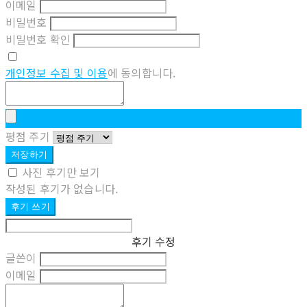
이메일
비밀번호
비밀번호 확인
개인정보 수집 및 이용
에 동의합니다.
평점 주기
저장하기
사진 후기만 보기
작성된 후기가 없습니다.
후기 쓰기
후기 수정
글쓴이
이메일