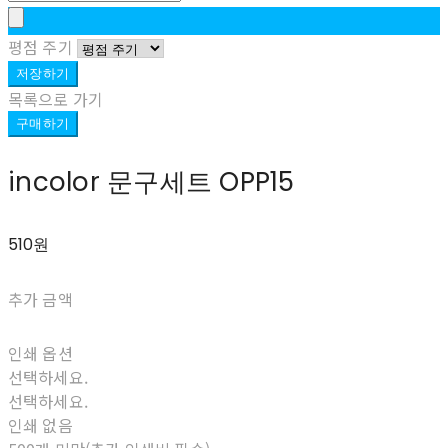
평점 주기
저장하기
목록으로 가기
구매하기
incolor 문구세트 OPP15
510원
추가 금액
인쇄 옵션
선택하세요.
선택하세요.
인쇄 없음