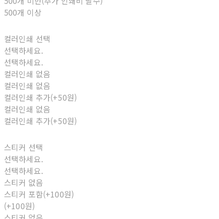
500개 미만(추가 인쇄비 필수)
500개 이상
컬러인쇄 선택
선택하세요.
선택하세요.
컬러인쇄 없음
컬러인쇄 없음
컬러인쇄 추가(+50원)
컬러인쇄 없음
컬러인쇄 추가(+50원)
스티커 선택
선택하세요.
선택하세요.
스티커 없음
스티커 포함(+100원)
(+100원)
스티커 없음