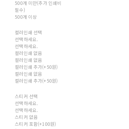
500개 미만(추가 인쇄비
필수)
500개 이상
컬러인쇄 선택
선택하세요.
선택하세요.
컬러인쇄 없음
컬러인쇄 없음
컬러인쇄 추가(+50원)
컬러인쇄 없음
컬러인쇄 추가(+50원)
스티커 선택
선택하세요.
선택하세요.
스티커 없음
스티커 포함(+100원)