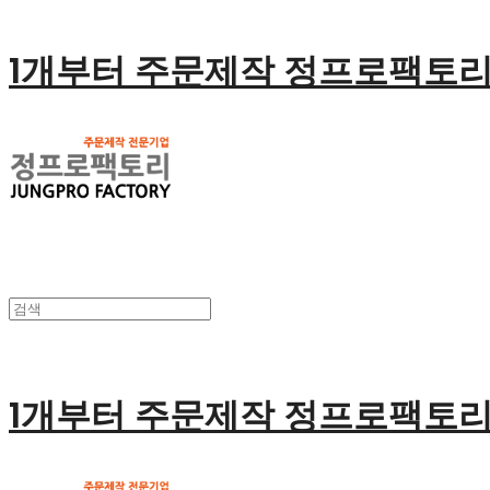
1개부터 주문제작 정프로팩토
1개부터 주문제작 정프로팩토