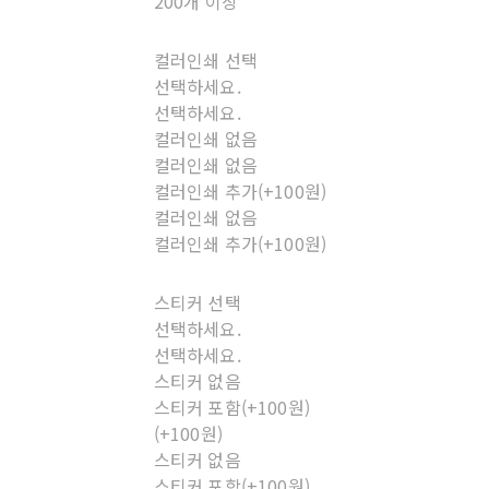
200개 이상
컬러인쇄 선택
선택하세요.
선택하세요.
컬러인쇄 없음
컬러인쇄 없음
컬러인쇄 추가(+100원)
컬러인쇄 없음
컬러인쇄 추가(+100원)
스티커 선택
선택하세요.
선택하세요.
스티커 없음
스티커 포함(+100원)
(+100원)
스티커 없음
스티커 포함(+100원)