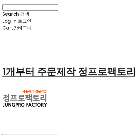
Search
검색
Log In
로그인
Cart
장바구니
1개부터 주문제작 정프로팩토