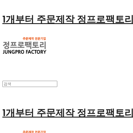
1개부터 주문제작 정프로팩토
1개부터 주문제작 정프로팩토