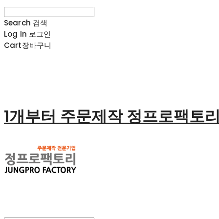
Search
검색
Log In
로그인
Cart
장바구니
1개부터 주문제작 정프로팩토