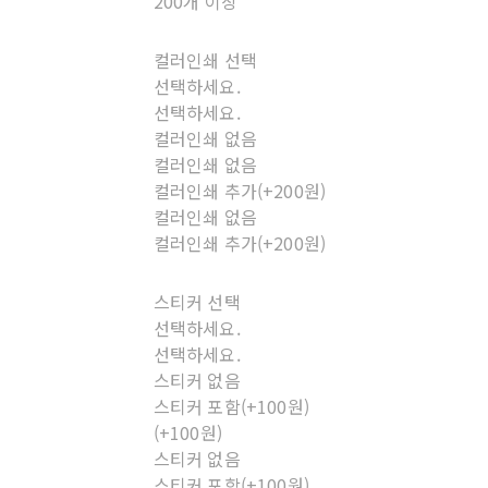
200개 이상
컬러인쇄 선택
선택하세요.
선택하세요.
컬러인쇄 없음
컬러인쇄 없음
컬러인쇄 추가(+200원)
컬러인쇄 없음
컬러인쇄 추가(+200원)
스티커 선택
선택하세요.
선택하세요.
스티커 없음
스티커 포함(+100원)
(+100원)
스티커 없음
스티커 포함(+100원)