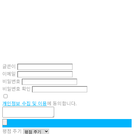
글쓴이
이메일
비밀번호
비밀번호 확인
개인정보 수집 및 이용
에 동의합니다.
평점 주기