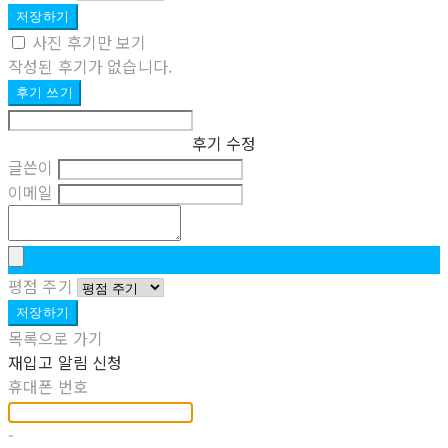
저장하기
사진 후기만 보기
작성된 후기가 없습니다.
후기 쓰기
후기 수정
글쓴이
이메일
평점 주기
저장하기
목록으로 가기
재입고 알림 신청
휴대폰 번호
-