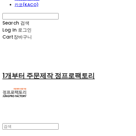
카코(KACO)
Search
검색
Log In
로그인
Cart
장바구니
1개부터 주문제작 정프로팩토리