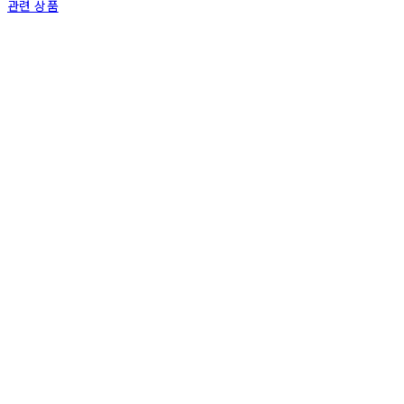
관련 상품