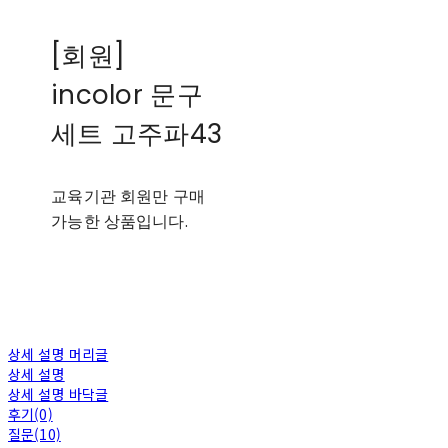
[회원]
incolor 문구
세트 고주파43
교육기관 회원만 구매
가능한 상품입니다.
상세 설명 머리글
상세 설명
상세 설명 바닥글
후기(0)
질문(10)