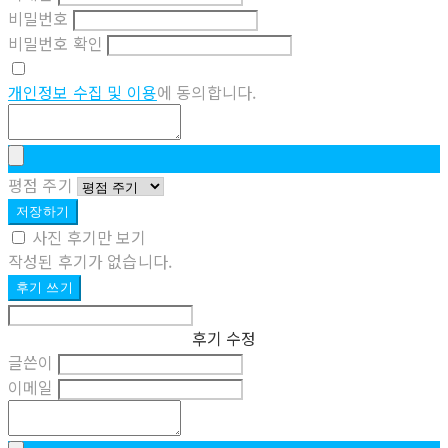
비밀번호
비밀번호 확인
개인정보 수집 및 이용
에 동의합니다.
평점 주기
저장하기
사진 후기만 보기
작성된 후기가 없습니다.
후기 쓰기
후기 수정
글쓴이
이메일