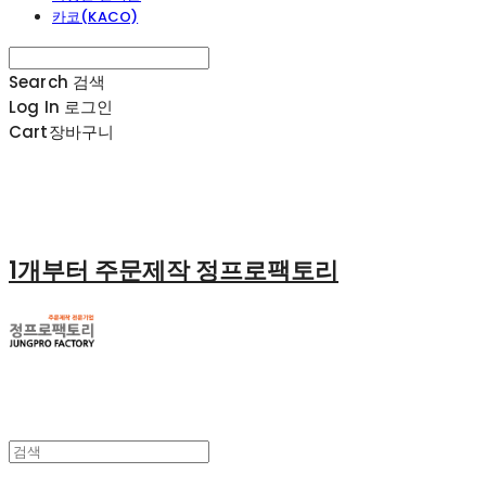
카코(KACO)
Search
검색
Log In
로그인
Cart
장바구니
1개부터 주문제작 정프로팩토리