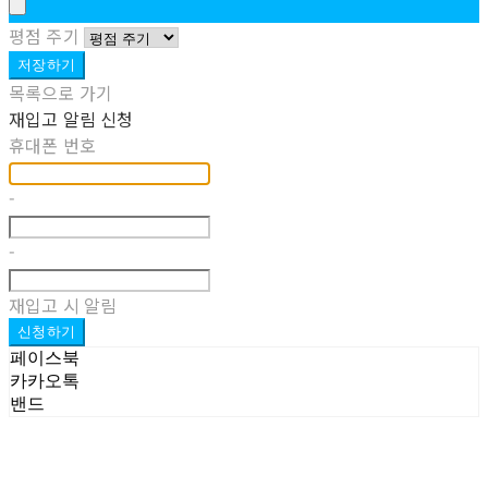
평점 주기
저장하기
목록으로 가기
재입고 알림 신청
휴대폰 번호
-
-
재입고 시 알림
신청하기
페이스북
카카오톡
밴드