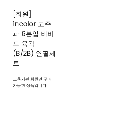
[회원]
incolor 고주
파 6본입 비비
드 육각
(B/2B) 연필세
트
교육기관 회원만 구매
가능한 상품입니다.