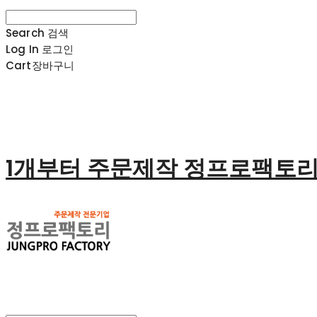
Search
검색
Log In
로그인
Cart
장바구니
1개부터 주문제작 정프로팩토