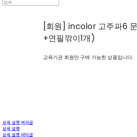
[회원] incolor 고주파6
+연필깎이1개)
교육기관 회원만 구매 가능한 상품입니다.
상세 설명 머리글
상세 설명
상세 설명 바닥글