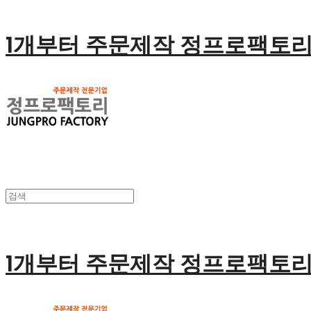
1개부터 주문제작 정프로팩토
1개부터 주문제작 정프로팩토