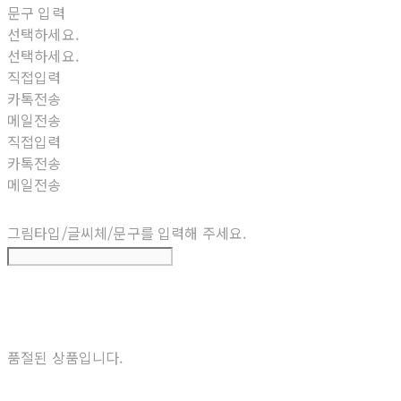
문구 입력
선택하세요.
선택하세요.
직접입력
카톡전송
메일전송
직접입력
카톡전송
메일전송
그림타입/글씨체/문구를 입력해 주세요.
품절된 상품입니다.