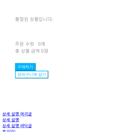
품절된 상품입니다.
주문 수량
0개
총 상품 금액
0원
구매하기
장바구니에 담기
상세 설명 머리글
상세 설명
상세 설명 바닥글
후기(0)