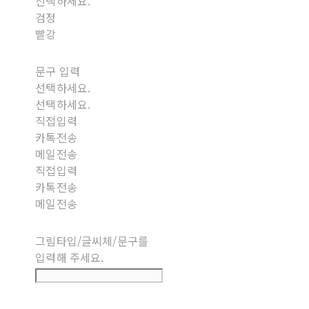
선택하세요.
검정
빨강
문구 입력
선택하세요.
선택하세요.
직접입력
카톡전송
메일전송
직접입력
카톡전송
메일전송
그림타입/글씨체/문구를
입력해 주세요.