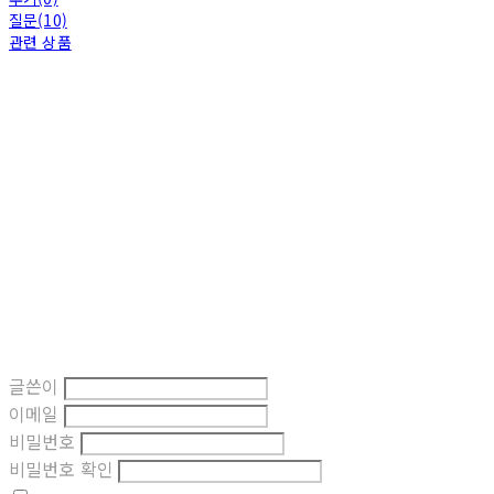
질문(10)
관련 상품
글쓴이
이메일
비밀번호
비밀번호 확인