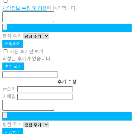
개인정보 수집 및 이용
에 동의합니다.
평점 주기
저장하기
사진 후기만 보기
작성된 후기가 없습니다.
후기 쓰기
후기 수정
글쓴이
이메일
평점 주기
저장하기