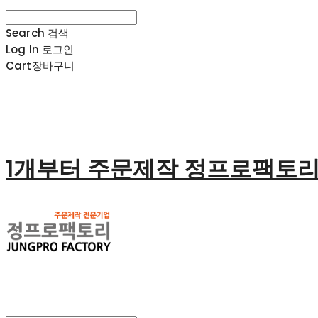
Search
검색
Log In
로그인
Cart
장바구니
1개부터 주문제작 정프로팩토