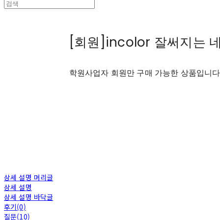
[회원]incolor 잘써지는
학원사업자 회원만 구매 가능한 상품입니
상세 설명 머리글
상세 설명
상세 설명 바닥글
후기(0)
질문(10)