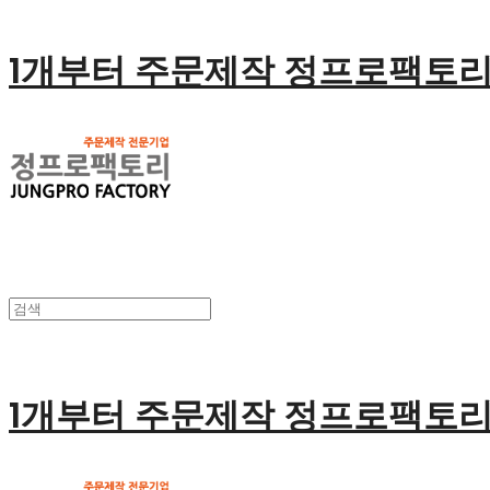
1개부터 주문제작 정프로팩토
1개부터 주문제작 정프로팩토