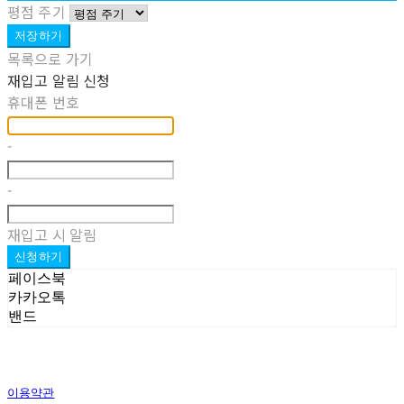
평점 주기
저장하기
목록으로 가기
재입고 알림 신청
휴대폰 번호
-
-
재입고 시 알림
신청하기
페이스북
카카오톡
밴드
이용약관