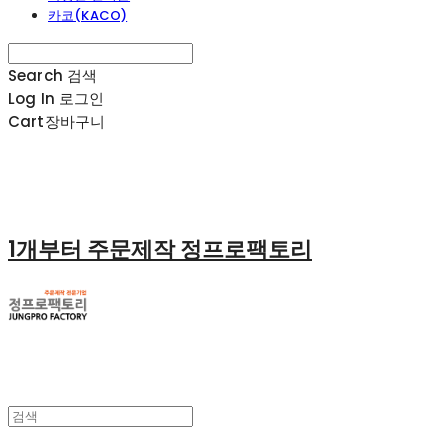
카코(KACO)
Search
검색
Log In
로그인
Cart
장바구니
1개부터 주문제작 정프로팩토리