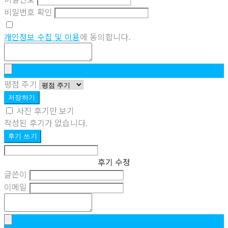
비밀번호 확인
개인정보 수집 및 이용
에 동의합니다.
평점 주기
저장하기
사진 후기만 보기
작성된 후기가 없습니다.
후기 쓰기
후기 수정
글쓴이
이메일