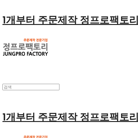
1개부터 주문제작 정프로팩토
1개부터 주문제작 정프로팩토