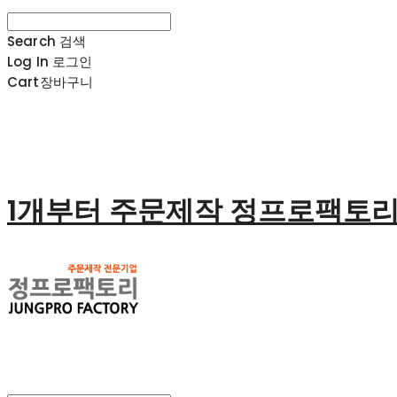
Search
검색
Log In
로그인
Cart
장바구니
1개부터 주문제작 정프로팩토