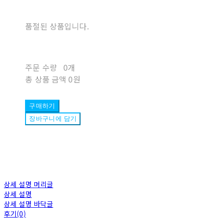
품절된 상품입니다.
주문 수량
0개
총 상품 금액
0원
구매하기
장바구니에 담기
상세 설명 머리글
상세 설명
상세 설명 바닥글
후기(0)