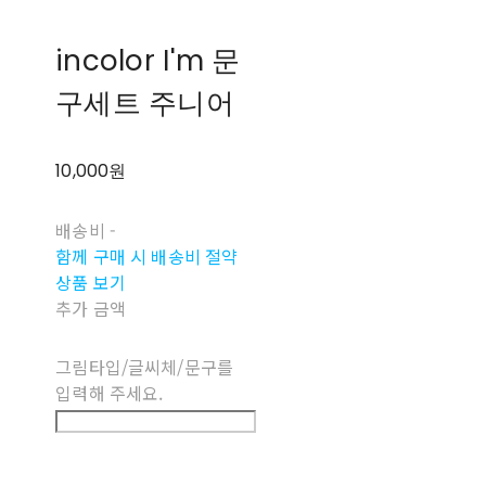
incolor I'm 문
구세트 주니어
10,000원
배송비
-
함께 구매 시 배송비 절약
상품 보기
추가 금액
그림타입/글씨체/문구를
입력해 주세요.