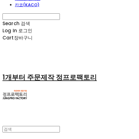
카코(KACO)
Search
검색
Log In
로그인
Cart
장바구니
1개부터 주문제작 정프로팩토리