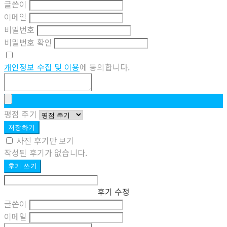
글쓴이
이메일
비밀번호
비밀번호 확인
개인정보 수집 및 이용
에 동의합니다.
평점 주기
저장하기
사진 후기만 보기
작성된 후기가 없습니다.
후기 쓰기
후기 수정
글쓴이
이메일