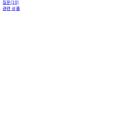
질문(10)
관련 상품