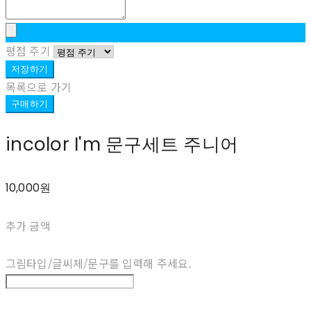
평점 주기
저장하기
목록으로 가기
구매하기
incolor I'm 문구세트 주니어
10,000원
추가 금액
그림타입/글씨체/문구를 입력해 주세요.