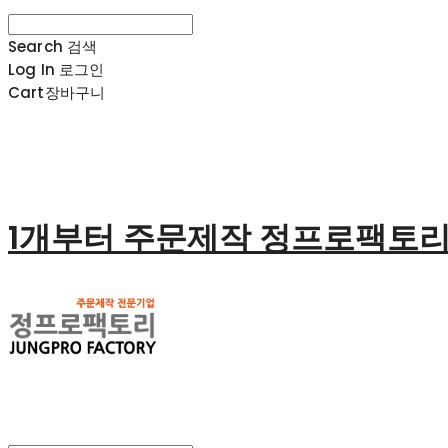
Search
검색
Log In
로그인
Cart
장바구니
1개부터 주문제작 정프로팩토