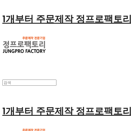
1개부터 주문제작 정프로팩토
1개부터 주문제작 정프로팩토