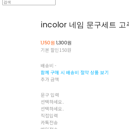
incolor 네임 문구세트 고
1,150원
1,300원
기본 할인
150원
배송비
-
함께 구매 시 배송비 절약 상품 보기
추가 금액
문구 입력
선택하세요.
선택하세요.
직접입력
카톡전송