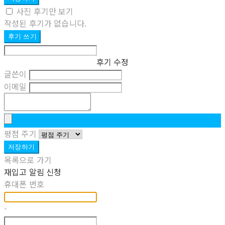
사진 후기만 보기
작성된 후기가 없습니다.
후기 쓰기
후기 수정
글쓴이
이메일
평점 주기
저장하기
목록으로 가기
재입고 알림 신청
휴대폰 번호
-