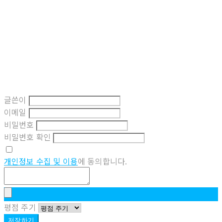
글쓴이
이메일
비밀번호
비밀번호 확인
개인정보 수집 및 이용
에 동의합니다.
평점 주기
저장하기