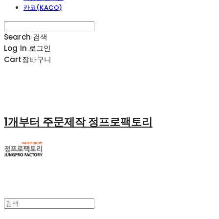
카코(KACO)
Search
검색
Log In
로그인
Cart
장바구니
1개부터 주문제작 정프로팩토리