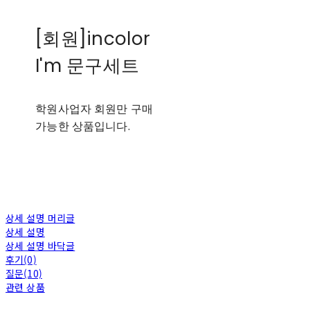
[회원]incolor
I'm 문구세트
학원사업자 회원만 구매
가능한 상품입니다.
상세 설명 머리글
상세 설명
상세 설명 바닥글
후기(0)
질문(10)
관련 상품