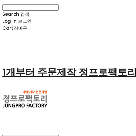
Search
검색
Log In
로그인
Cart
장바구니
1개부터 주문제작 정프로팩토