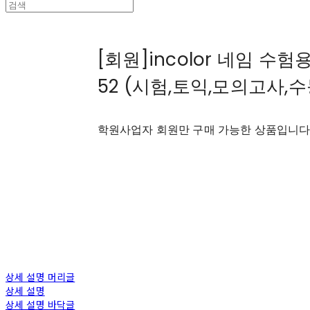
[회원]incolor 네임 수
52 (시험,토익,모의고사,수
학원사업자 회원만 구매 가능한 상품입니
상세 설명 머리글
상세 설명
상세 설명 바닥글