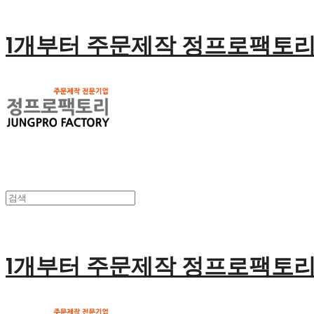
1개부터 주문제작 정프로팩토
1개부터 주문제작 정프로팩토